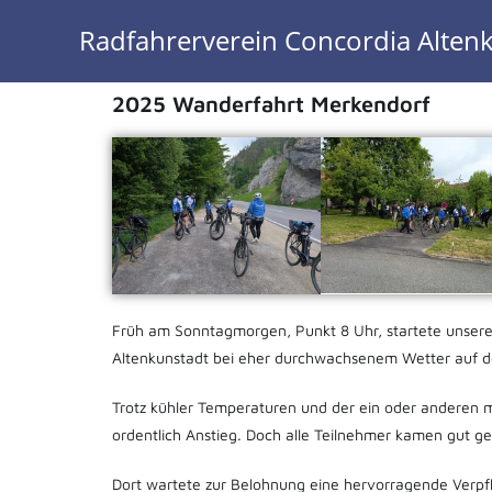
Radfahrerverein Concordia Altenk
2025 Wanderfahrt Merkendorf
Früh am Sonntagmorgen, Punkt 8 Uhr, startete unsere 
Altenkunstadt bei eher durchwachsenem Wetter auf 
Trotz kühler Temperaturen und der ein oder anderen m
ordentlich Anstieg. Doch alle Teilnehmer kamen gut ge
Dort wartete zur Belohnung eine hervorragende Verpfle