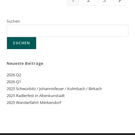
Suchen
SUCHEN
Neueste Beiträge
2026 Q2
2026 Q1
2025 Schwürbitz / Johannisfeuer / Kulmbach / Birkach
2025 Radlerfest in Altenkunstadt
2025 Wanderfahrt Merkendorf