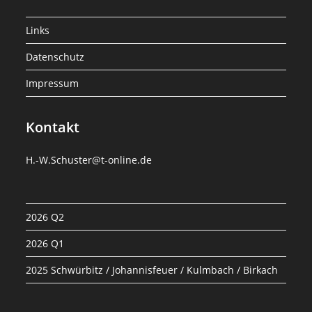
Links
Datenschutz
Impressum
Kontakt
H.-W.Schuster@t-online.de
2026 Q2
2026 Q1
2025 Schwürbitz / Johannisfeuer / Kulmbach / Birkach