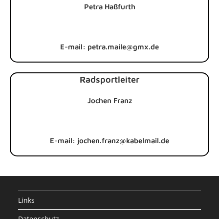
Petra Haßfurth
E-mail: petra.maile@gmx.de
Radsportleiter
Jochen Franz
E-mail: jochen.franz@kabelmail.de
Links
Datenschutz