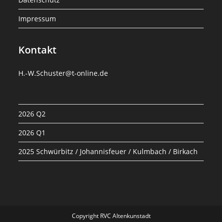
Impressum
Kontakt
H.-W.Schuster@t-online.de
2026 Q2
2026 Q1
2025 Schwürbitz / Johannisfeuer / Kulmbach / Birkach
Copyright RVC Altenkunstadt