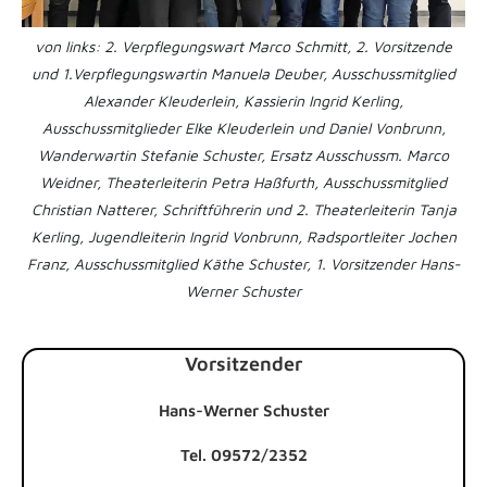
von links: 2. Verpflegungswart Marco Schmitt, 2. Vorsitzende
und 1.Verpflegungswartin Manuela Deuber, Ausschussmitglied
Alexander Kleuderlein, Kassierin Ingrid Kerling,
Ausschussmitglieder Elke Kleuderlein und Daniel Vonbrunn,
Wanderwartin Stefanie Schuster, Ersatz Ausschussm. Marco
Weidner, Theaterleiterin Petra Haßfurth, Ausschussmitglied
Christian Natterer, Schriftführerin und 2. Theaterleiterin Tanja
Kerling, Jugendleiterin Ingrid Vonbrunn, Radsportleiter Jochen
Franz, Ausschussmitglied Käthe Schuster, 1. Vorsitzender Hans-
Werner Schuster
Vorsitzender
Hans-Werner Schuster
Tel. 09572/2352