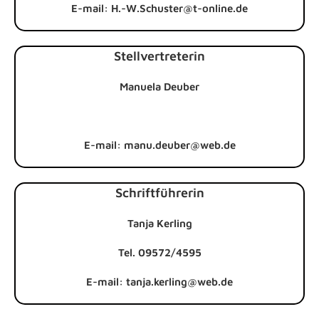
E-mail: H.-W.Schuster@t-online.de
Stellvertreterin
Manuela Deuber
E-mail: manu.deuber@web.de
Schriftführerin
Tanja Kerling
Tel. 09572/4595
E-mail: tanja.kerling@web.de