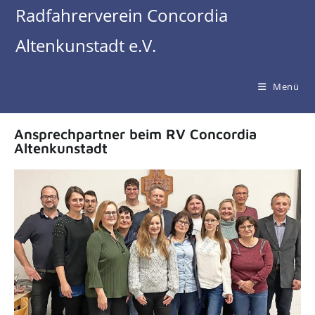
Radfahrerverein Concordia
Altenkunstadt e.V.
Menü
Ansprechpartner beim RV Concordia
Altenkunstadt