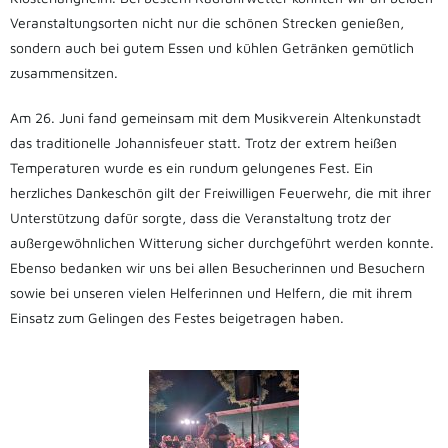
Veranstaltungsorten nicht nur die schönen Strecken genießen,
sondern auch bei gutem Essen und kühlen Getränken gemütlich
zusammensitzen.
Am 26. Juni fand gemeinsam mit dem Musikverein Altenkunstadt
das traditionelle Johannisfeuer statt. Trotz der extrem heißen
Temperaturen wurde es ein rundum gelungenes Fest. Ein
herzliches Dankeschön gilt der Freiwilligen Feuerwehr, die mit ihrer
Unterstützung dafür sorgte, dass die Veranstaltung trotz der
außergewöhnlichen Witterung sicher durchgeführt werden konnte.
Ebenso bedanken wir uns bei allen Besucherinnen und Besuchern
sowie bei unseren vielen Helferinnen und Helfern, die mit ihrem
Einsatz zum Gelingen des Festes beigetragen haben.