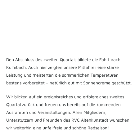
Den Abschluss des zweiten Quartals bildete die Fahrt nach
Kulmbach. Auch hier zeigten unsere Mitfahrer eine starke
Leistung und meisterten die sommerlichen Temperaturen
bestens vorbereitet – natürlich gut mit Sonnencreme geschützt.
Wir blicken auf ein ereignisreiches und erfolgreiches zweites
Quartal zurück und freuen uns bereits auf die kommenden
Ausfahrten und Veranstaltungen. Allen Mitgliedern,
Unterstützern und Freunden des RVC Altenkunstadt wünschen
wir weiterhin eine unfallfreie und schöne Radsaison!