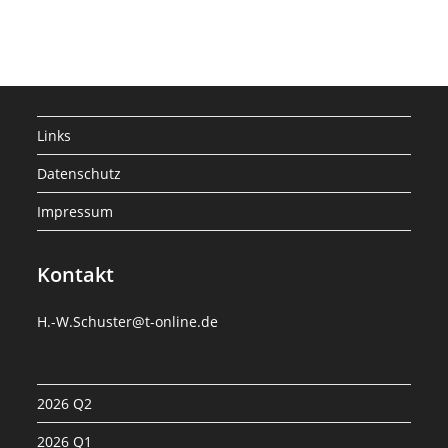
Links
Datenschutz
Impressum
Kontakt
H.-W.Schuster@t-online.de
2026 Q2
2026 Q1