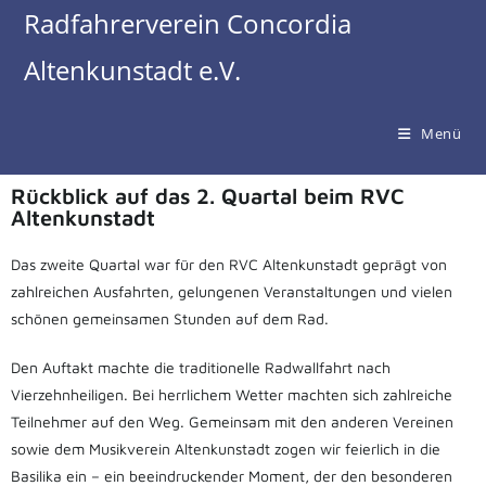
Radfahrerverein Concordia
Altenkunstadt e.V.
Menü
Rückblick auf das 2. Quartal beim RVC
Altenkunstadt
Das zweite Quartal war für den RVC Altenkunstadt geprägt von
zahlreichen Ausfahrten, gelungenen Veranstaltungen und vielen
schönen gemeinsamen Stunden auf dem Rad.
Den Auftakt machte die traditionelle Radwallfahrt nach
Vierzehnheiligen. Bei herrlichem Wetter machten sich zahlreiche
Teilnehmer auf den Weg. Gemeinsam mit den anderen Vereinen
sowie dem Musikverein Altenkunstadt zogen wir feierlich in die
Basilika ein – ein beeindruckender Moment, der den besonderen