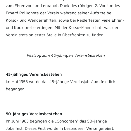
zum Ehrenvorstand ernannt. Dank des rührigen 2. Vorstandes
Erhard Pol konnte der Verein während seiner Auftritte bei
Korso- und Wanderfahrten, sowie bei Radlerfesten viele Ehren-
und Korsopreise erringen. Mit der Korso-Mannschaft war der
Verein stets an erster Stelle in Oberfranken zu finden.
Festzug zum 40-jährigen Vereinsbestehen
45-jähriges Vereinsbestehen
Im Mai 1958 wurde das 45-jährige Vereinsjubiläum feierlich
begangen.
50-jähriges Vereinsbestehen
Im Juni 1963 begingen die „Concorden“ das 50-jährige
Jubelfest. Dieses Fest wurde in besonderer Weise gefeiert.