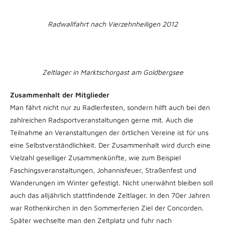
Radwallfahrt nach Vierzehnheiligen 2012
Zeltlager in Marktschorgast am Goldbergsee
Zusammenhalt der Mitglieder
Man fährt nicht nur zu Radlerfesten, sondern hilft auch bei den
zahlreichen Radsportveranstaltungen gerne mit. Auch die
Teilnahme an Veranstaltungen der örtlichen Vereine ist für uns
eine Selbstverständlichkeit. Der Zusammenhalt wird durch eine
Vielzahl geselliger Zusammenkünfte, wie zum Beispiel
Faschingsveranstaltungen, Johannisfeuer, Straßenfest und
Wanderungen im Winter gefestigt. Nicht unerwähnt bleiben soll
auch das alljährlich stattfindende Zeltlager. In den 70er Jahren
war Rothenkirchen in den Sommerferien Ziel der Concorden.
Später wechselte man den Zeltplatz und fuhr nach