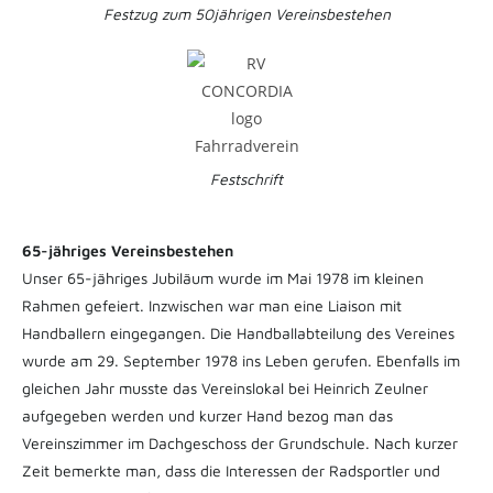
Festzug zum 50jährigen Vereinsbestehen
Festschrift
65-jähriges Vereinsbestehen
Unser 65-jähriges Jubiläum wurde im Mai 1978 im kleinen
Rahmen gefeiert. Inzwischen war man eine Liaison mit
Handballern eingegangen. Die Handballabteilung des Vereines
wurde am 29. September 1978 ins Leben gerufen. Ebenfalls im
gleichen Jahr musste das Vereinslokal bei Heinrich Zeulner
aufgegeben werden und kurzer Hand bezog man das
Vereinszimmer im Dachgeschoss der Grundschule. Nach kurzer
Zeit bemerkte man, dass die Interessen der Radsportler und