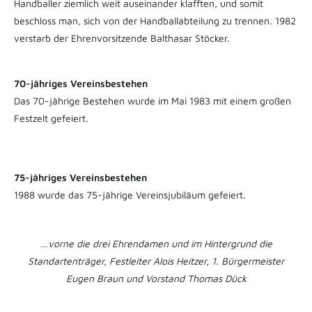
Handballer ziemlich weit auseinander klafften, und somit
beschloss man, sich von der Handballabteilung zu trennen. 1982
verstarb der Ehrenvorsitzende Balthasar Stöcker.
70-jähriges Vereinsbestehen
Das 70-jährige Bestehen wurde im Mai 1983 mit einem großen
Festzelt gefeiert.
75-jähriges Vereinsbestehen
1988 wurde das 75-jährige Vereinsjubiläum gefeiert.
…vorne die drei Ehrendamen und im Hintergrund die
Standartenträger, Festleiter Alois Heitzer, 1. Bürgermeister
Eugen Braun und Vorstand Thomas Dück