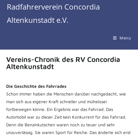
Radfahrerverein Concordia
Altenkunstadt e.V.
Menü
Vereins-Chronik des RV Concordia
Altenkunstadt
Die Geschichte des Fahrrades
Schon immer haben die Menschen darüber nachgedacht, wie
man sich aus eigener Kraft schneller und müheloser
fortbewegen könne. Ein Ergebnis war das Fahrrad. Das
Automobil war zu dieser Zeit kein Konkurrent für das Fahrrad.
Denn die Benzinkutschen waren noch zu teuer und sehr
unzuverlässig. Sie waren Sport für Reiche. Das änderte sich erst