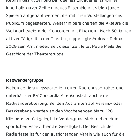
innerhalb kurzer Zeit ein neues Ensemble mit vielen jungen
Spielern aufgebaut werden, die mit ihren Vorstellungen das
Publikum begeisterten. Weiterhin bereicherten die Akteure die
Weihnachtsfeiern der Concorden mit Einaktern. Nach 50 Jahren
aktiver Tätigkeit in der Theatergruppe legte Andreas Rebhan
2009 sein Amt nieder. Seit dieser Zeit leitet Petra Maile die
Geschicke der Theatergruppe.
Radwandergruppe
Neben der leistungssportorientierten Radrennsportabteilung
unterhält der RV Concordia Altenkunstadt auch eine
Radwanderabteilung. Bei den Ausfahrten auf Vereins- oder
Bezirksebene werden an den Wochenenden bis zu 120
Kilometer zurückgelegt. Im Vordergrund steht neben dem
sportlichen Aspekt hier die Geselligkeit. Der Besuch der
Radlerfeste ist für den ausrichtenden Verein wie auch für die