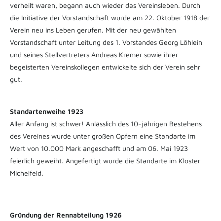
verheilt waren, begann auch wieder das Vereinsleben. Durch
die Initiative der Vorstandschaft wurde am 22. Oktober 1918 der
Verein neu ins Leben gerufen. Mit der neu gewählten
Vorstandschaft unter Leitung des 1. Vorstandes Georg Löhlein
und seines Stellvertreters Andreas Kremer sowie ihrer
begeisterten Vereinskollegen entwickelte sich der Verein sehr
gut.
Standartenweihe 1923
Aller Anfang ist schwer! Anlässlich des 10-jährigen Bestehens
des Vereines wurde unter großen Opfern eine Standarte im
Wert von 10.000 Mark angeschafft und am 06. Mai 1923
feierlich geweiht. Angefertigt wurde die Standarte im Kloster
Michelfeld.
Gründung der Rennabteilung 1926