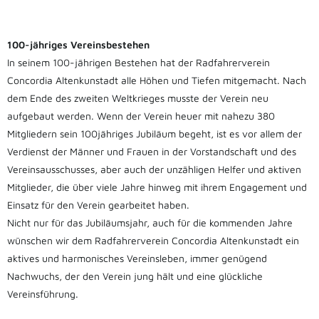
100-jähriges Vereinsbestehen
In seinem 100-jährigen Bestehen hat der Radfahrerverein
Concordia Altenkunstadt alle Höhen und Tiefen mitgemacht. Nach
dem Ende des zweiten Weltkrieges musste der Verein neu
aufgebaut werden. Wenn der Verein heuer mit nahezu 380
Mitgliedern sein 100jähriges Jubiläum begeht, ist es vor allem der
Verdienst der Männer und Frauen in der Vorstandschaft und des
Vereinsausschusses, aber auch der unzähligen Helfer und aktiven
Mitglieder, die über viele Jahre hinweg mit ihrem Engagement und
Einsatz für den Verein gearbeitet haben.
Nicht nur für das Jubiläumsjahr, auch für die kommenden Jahre
wünschen wir dem Radfahrerverein Concordia Altenkunstadt ein
aktives und harmonisches Vereinsleben, immer genügend
Nachwuchs, der den Verein jung hält und eine glückliche
Vereinsführung.