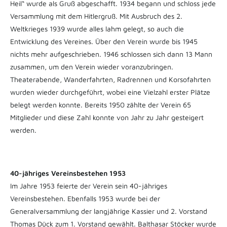
Heil“ wurde als Gruß abgeschafft. 1934 begann und schloss jede
Versammlung mit dem Hitlergruß. Mit Ausbruch des 2.
Weltkrieges 1939 wurde alles lahm gelegt, so auch die
Entwicklung des Vereines. Über den Verein wurde bis 1945
nichts mehr aufgeschrieben. 1946 schlossen sich dann 13 Mann
zusammen, um den Verein wieder voranzubringen.
Theaterabende, Wanderfahrten, Radrennen und Korsofahrten
wurden wieder durchgeführt, wobei eine Vielzahl erster Plätze
belegt werden konnte. Bereits 1950 zählte der Verein 65
Mitglieder und diese Zahl konnte von Jahr zu Jahr gesteigert
werden.
40-jähriges Vereinsbestehen 1953
Im Jahre 1953 feierte der Verein sein 40-jähriges
Vereinsbestehen. Ebenfalls 1953 wurde bei der
Generalversammlung der langjährige Kassier und 2. Vorstand
Thomas Dück zum 1. Vorstand gewählt. Balthasar Stöcker wurde