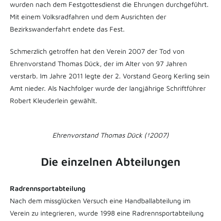
wurden nach dem Festgottesdienst die Ehrungen durchgeführt.
Mit einem Volksradfahren und dem Ausrichten der
Bezirkswanderfahrt endete das Fest.
Schmerzlich getroffen hat den Verein 2007 der Tod von
Ehrenvorstand Thomas Dück, der im Alter von 97 Jahren
verstarb. Im Jahre 2011 legte der 2. Vorstand Georg Kerling sein
Amt nieder. Als Nachfolger wurde der langjährige Schriftführer
Robert Kleuderlein gewählt.
Ehrenvorstand Thomas Dück (†2007)
Die einzelnen Abteilungen
Radrennsportabteilung
Nach dem missglücken Versuch eine Handballabteilung im
Verein zu integrieren, wurde 1998 eine Radrennsportabteilung