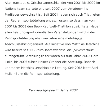
Altenkunstadt ist Grischa Janorschke, der von 2001 bis 2002 im
Nationalteam startete und seit 2007 vom Amateur- ins
Profilager gewechselt ist. Seit 2001 haben sich auch Triathleten
der Radrennsportabteilung angeschlossen, so dass man von
2001 bis 2008 den Baur-Kaufwelt-Triathlon ausrichtete. Neben
allen Leistungssport orientierten Veranstaltungen wird in der
Rennsportabteilung alle zwei Jahre eine mehrtägige
Abschlussfahrt organisiert. Auf Initiative von Matthias Jetschina
wird bereits seit 1988 zum Jahreswechsel die „Silvestertour“
durchgeführt. Abteilungsleiter waren bis zum Jahre 2002 Gerd
Linke, bis 2005 führte Heiner Grebner die Abteilung. Danach
übernahm Matthias Jetschina die Leitung. Seit 2012 leitet Axel
Müller-Bühn die Rennsportabteilung.
Rennsportgruppe im Jahre 2002