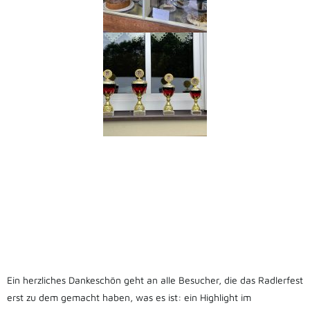
Ein herzliches Dankeschön geht an alle Besucher, die das Radlerfest
erst zu dem gemacht haben, was es ist: ein Highlight im