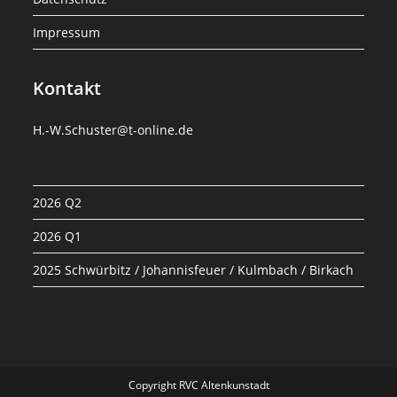
Impressum
Kontakt
H.-W.Schuster@t-online.de
2026 Q2
2026 Q1
2025 Schwürbitz / Johannisfeuer / Kulmbach / Birkach
Copyright RVC Altenkunstadt