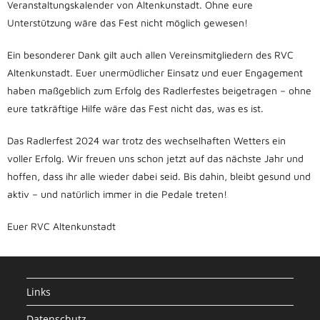
Veranstaltungskalender von Altenkunstadt. Ohne eure
Unterstützung wäre das Fest nicht möglich gewesen!
Ein besonderer Dank gilt auch allen Vereinsmitgliedern des RVC
Altenkunstadt. Euer unermüdlicher Einsatz und euer Engagement
haben maßgeblich zum Erfolg des Radlerfestes beigetragen – ohne
eure tatkräftige Hilfe wäre das Fest nicht das, was es ist.
Das Radlerfest 2024 war trotz des wechselhaften Wetters ein
voller Erfolg. Wir freuen uns schon jetzt auf das nächste Jahr und
hoffen, dass ihr alle wieder dabei seid. Bis dahin, bleibt gesund und
aktiv – und natürlich immer in die Pedale treten!
Euer RVC Altenkunstadt
Links
Datenschutz