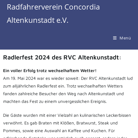
Radfahrerverein Concordia
Altenkunstadt e.V.
Menü
Radlerfest 2024 des RVC Altenkunstadt:
Ein voller Erfolg trotz wechselhaftem Wetter!
Am 19. Mai 2024 war es wieder soweit: Der RVC Altenkunstadt lud
zum alljährlichen Radlerfest ein. Trotz wechselhaften Wetters
fanden zahlreiche Besucher den Weg nach Altenkunstadt und
machten das Fest zu einem unvergesslichen Ereignis.
Die Gäste wurden mit einer Vielzahl an kulinarischen Leckerbissen
verwöhnt. Es gab Braten mit Klößen, Bratwurst, Steak und
Pommes, sowie eine Auswahl an Kaffee und Kuchen. Für