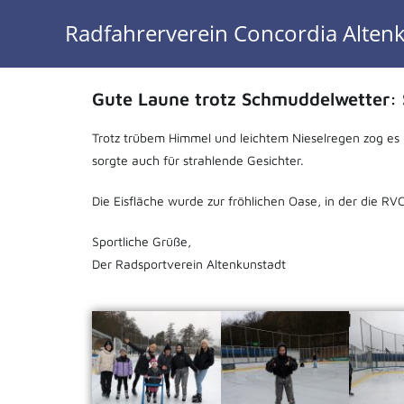
Radfahrerverein Concordia Altenk
Gute Laune trotz Schmuddelwetter: 
Trotz trübem Himmel und leichtem Nieselregen zog es 
sorgte auch für strahlende Gesichter.
Die Eisfläche wurde zur fröhlichen Oase, in der die R
Sportliche Grüße,
Der Radsportverein Altenkunstadt