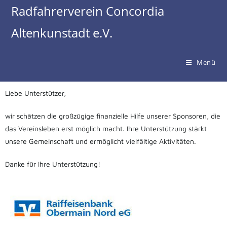
Radfahrerverein Concordia
Altenkunstadt e.V.
Menü
Liebe Unterstützer,
wir schätzen die großzügige finanzielle Hilfe unserer Sponsoren, die
das Vereinsleben erst möglich macht. Ihre Unterstützung stärkt
unsere Gemeinschaft und ermöglicht vielfältige Aktivitäten.
Danke für Ihre Unterstützung!