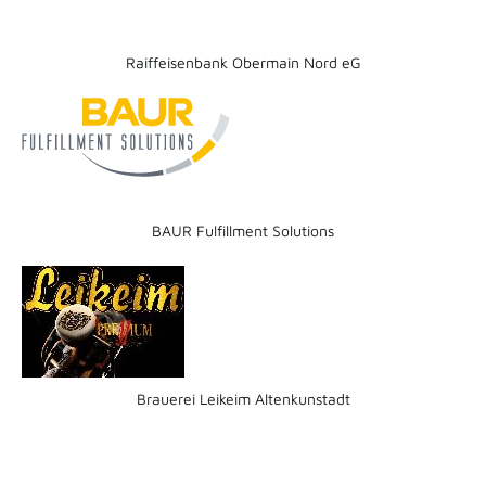
Raiffeisenbank Obermain Nord eG
BAUR Fulfillment Solutions
Brauerei Leikeim Altenkunstadt