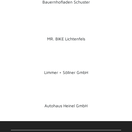
Bauernhofladen Schuster
MR. BIKE Lichtenfels
Limmer + Söllner GmbH
Autohaus Heinel GmbH