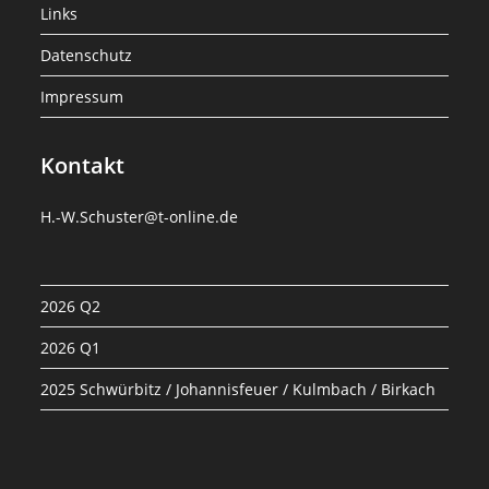
Links
Datenschutz
Impressum
Kontakt
H.-W.Schuster@t-online.de
2026 Q2
2026 Q1
2025 Schwürbitz / Johannisfeuer / Kulmbach / Birkach