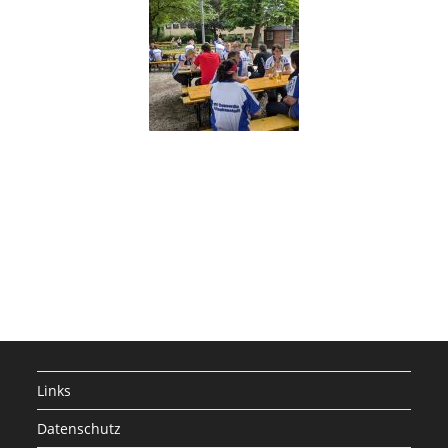
Links
Datenschutz