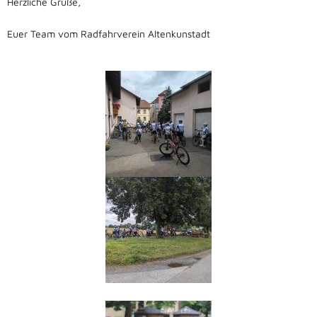
Herzliche Grüße,
Euer Team vom Radfahrverein Altenkunstadt