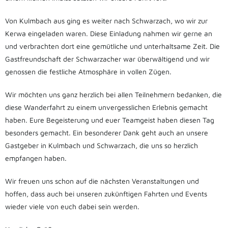
Von Kulmbach aus ging es weiter nach Schwarzach, wo wir zur
Kerwa eingeladen waren. Diese Einladung nahmen wir gerne an
und verbrachten dort eine gemütliche und unterhaltsame Zeit. Die
Gastfreundschaft der Schwarzacher war überwältigend und wir
genossen die festliche Atmosphäre in vollen Zügen.
Wir möchten uns ganz herzlich bei allen Teilnehmern bedanken, die
diese Wanderfahrt zu einem unvergesslichen Erlebnis gemacht
haben. Eure Begeisterung und euer Teamgeist haben diesen Tag
besonders gemacht. Ein besonderer Dank geht auch an unsere
Gastgeber in Kulmbach und Schwarzach, die uns so herzlich
empfangen haben.
Wir freuen uns schon auf die nächsten Veranstaltungen und
hoffen, dass auch bei unseren zukünftigen Fahrten und Events
wieder viele von euch dabei sein werden.