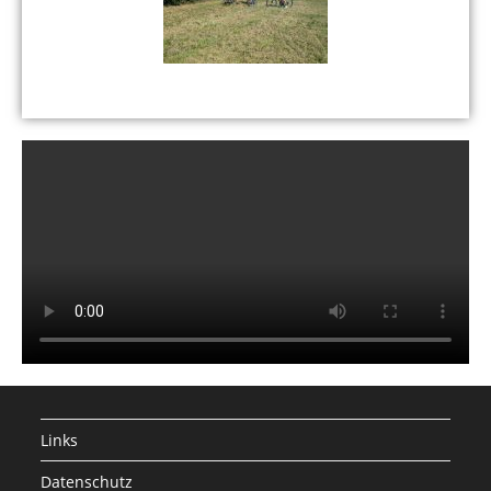
Links
Datenschutz