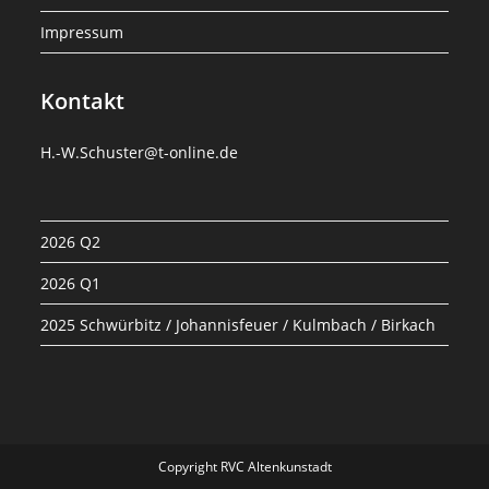
Impressum
Kontakt
H.-W.Schuster@t-online.de
2026 Q2
2026 Q1
2025 Schwürbitz / Johannisfeuer / Kulmbach / Birkach
Copyright RVC Altenkunstadt