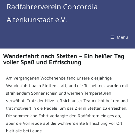
Radfahrerverein Concordia
Altenkunstadt e.V.
Menü
Wanderfahrt nach Stetten – Ein heißer Tag
voller Spaß und Erfrischung
Am vergangenen Wochenende fand unsere diesjährige
Wanderfahrt nach Stetten statt, und die Teilnehmer wurden mit
strahlendem Sonnenschein und warmen Temperaturen
verwöhnt. Trotz der Hitze ließ sich unser Team nicht beirren und
trat motiviert in die Pedale, um das Ziel in Stetten zu erreichen.
Die sommerliche Fahrt verlangte den Radfahrern einiges ab,
aber die Vorfreude auf die wohlverdiente Erfrischung vor Ort
hielt alle bei Laune.