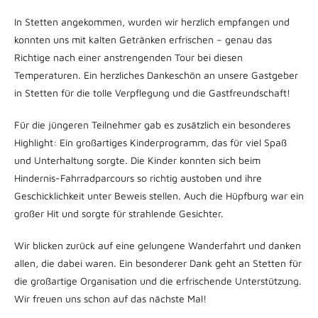
In Stetten angekommen, wurden wir herzlich empfangen und
konnten uns mit kalten Getränken erfrischen – genau das
Richtige nach einer anstrengenden Tour bei diesen
Temperaturen. Ein herzliches Dankeschön an unsere Gastgeber
in Stetten für die tolle Verpflegung und die Gastfreundschaft!
Für die jüngeren Teilnehmer gab es zusätzlich ein besonderes
Highlight: Ein großartiges Kinderprogramm, das für viel Spaß
und Unterhaltung sorgte. Die Kinder konnten sich beim
Hindernis-Fahrradparcours so richtig austoben und ihre
Geschicklichkeit unter Beweis stellen. Auch die Hüpfburg war ein
großer Hit und sorgte für strahlende Gesichter.
Wir blicken zurück auf eine gelungene Wanderfahrt und danken
allen, die dabei waren. Ein besonderer Dank geht an Stetten für
die großartige Organisation und die erfrischende Unterstützung.
Wir freuen uns schon auf das nächste Mal!