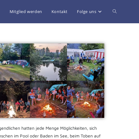
g
Mitglied werden
Kontakt
Folge uns
gendlichen hatten jede Menge Möglichkeiten, sich
nschen im Pool oder Baden im See, beim Toben auf